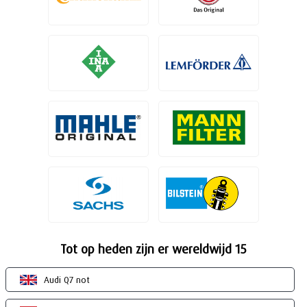
Tot op heden zijn er wereldwijd 15
Audi Q7 not