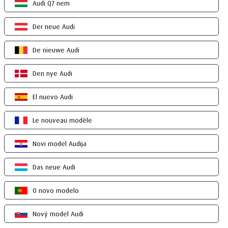
Audi Q7 nem
Der neue Audi
De nieuwe Audi
Den nye Audi
El nuevo Audi
Le nouveau modèle
Novi model Audija
Das neue Audi
O novo modelo
Nový model Audi