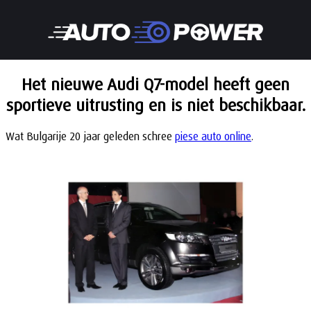
Het nieuwe Audi Q7-model heeft geen
sportieve uitrusting en is niet beschikbaar.
Wat Bulgarije 20 jaar geleden schree
piese auto online
.