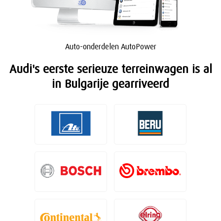
Auto-onderdelen AutoPower
Audi's eerste serieuze terreinwagen is al
in Bulgarije gearriveerd