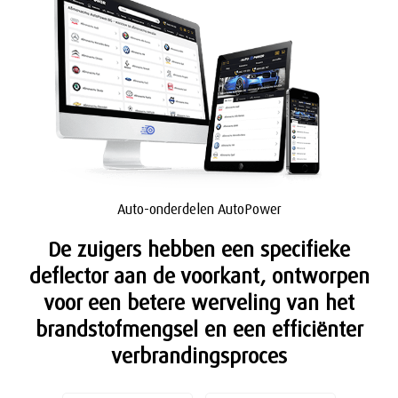
Auto-onderdelen AutoPower
De zuigers hebben een specifieke
deflector aan de voorkant, ontworpen
voor een betere werveling van het
brandstofmengsel en een efficiënter
verbrandingsproces