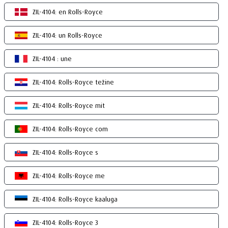
ZIL-4104: en Rolls-Royce
ZIL-4104: un Rolls-Royce
ZIL-4104 : une
ZIL-4104: Rolls-Royce težine
ZIL-4104: Rolls-Royce mit
ZIL-4104: Rolls-Royce com
ZIL-4104: Rolls-Royce s
ZIL-4104: Rolls-Royce me
ZIL-4104: Rolls-Royce kaaluga
ZIL-4104: Rolls-Royce 3