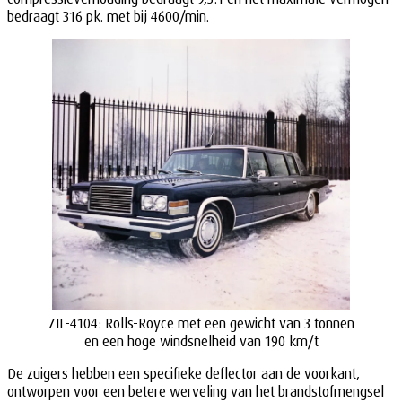
bedraagt 316 pk. met bij 4600/min.
ZIL-4104: Rolls-Royce met een gewicht van 3 tonnen
en een hoge windsnelheid van 190 km/t
De zuigers hebben een specifieke deflector aan de voorkant,
ontworpen voor een betere werveling van het brandstofmengsel