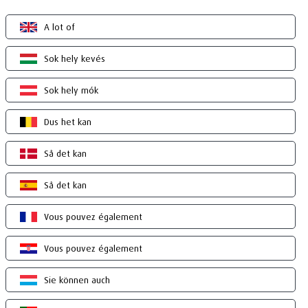
A lot of
Sok hely kevés
Sok hely mók
Dus het kan
Så det kan
Så det kan
Vous pouvez également
Vous pouvez également
Sie können auch