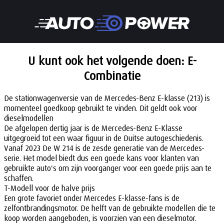
U kunt ook het volgende doen: E-
Combinatie
De stationwagenversie van de Mercedes-Benz E-klasse (213) is
momenteel goedkoop gebruikt te vinden. Dit geldt ook voor
dieselmodellen
De afgelopen dertig jaar is de Mercedes-Benz E-Klasse
uitgegroeid tot een waar figuur in de Duitse autogeschiedenis.
Vanaf 2023 De W 214 is de zesde generatie van de Mercedes-
serie. Het model biedt dus een goede kans voor klanten van
gebruikte auto's om zijn voorganger voor een goede prijs aan te
schaffen.
T-Modell voor de halve prijs
Een grote favoriet onder Mercedes E-klasse-fans is de
zelfontbrandingsmotor. De helft van de gebruikte modellen die te
koop worden aangeboden, is voorzien van een dieselmotor.