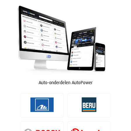
Auto-onderdelen AutoPower