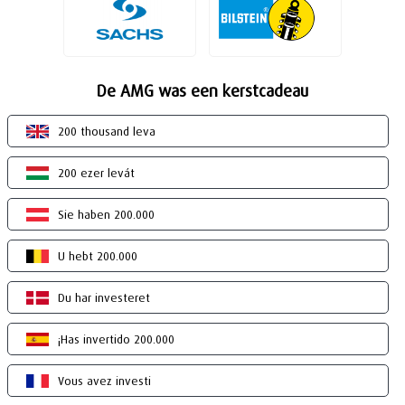
De AMG was een kerstcadeau
200 thousand leva
200 ezer levát
Sie haben 200.000
U hebt 200.000
Du har investeret
¡Has invertido 200.000
Vous avez investi