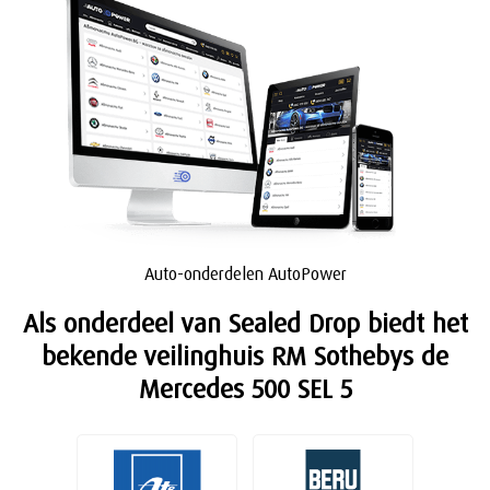
Auto-onderdelen AutoPower
Als onderdeel van Sealed Drop biedt het
bekende veilinghuis RM Sothebys de
Mercedes 500 SEL 5