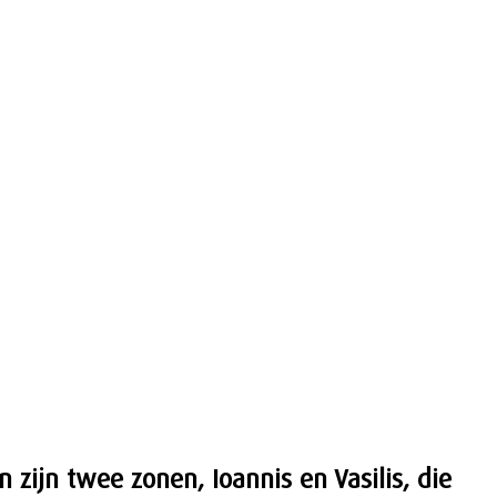
zijn twee zonen, Ioannis en Vasilis, die