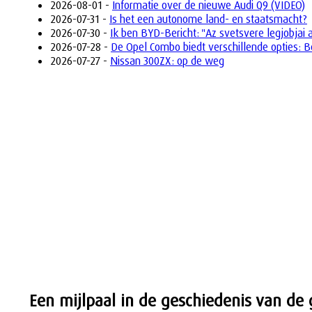
2026-08-01 -
Informatie over de nieuwe Audi Q9 (VIDEO)
2026-07-31 -
Is het een autonome land- en staatsmacht?
2026-07-30 -
Ik ben BYD-Bericht: "Az svetsvere legjobjai 
2026-07-28 -
De Opel Combo biedt verschillende opties: B
2026-07-27 -
Nissan 300ZX: op de weg
Een mijlpaal in de geschiedenis van de 