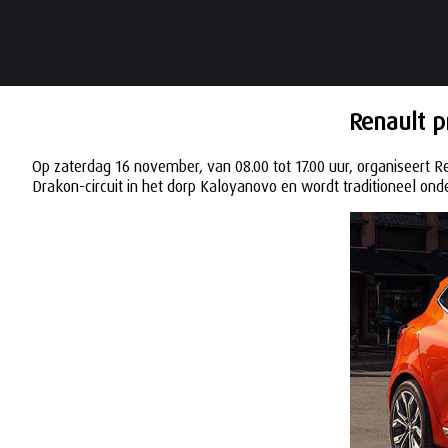
Renault p
Op zaterdag 16 november, van 08.00 tot 17.00 uur, organiseert 
Drakon-circuit in het dorp Kaloyanovo en wordt traditioneel on