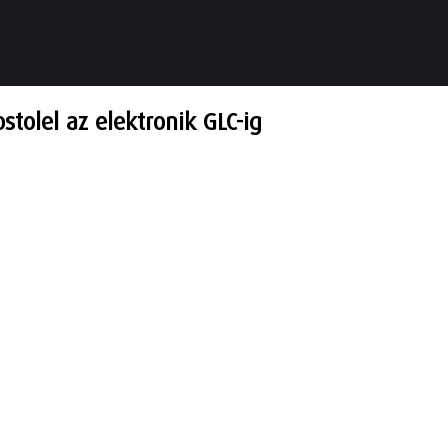
tolel az elektronik GLC-ig