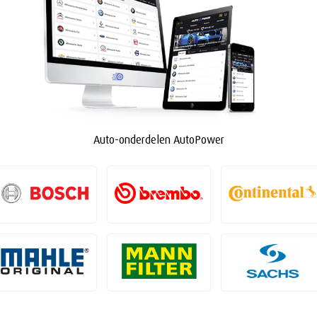
Auto-onderdelen AutoPower