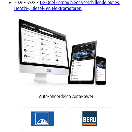
2026-07-28 -
De Opel Combo biedt verschillende opties:
Benzin-, Diesel- en Elektromotoren.
Auto-onderdelen AutoPower