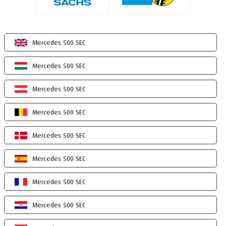
Mercedes 500 SEC
Mercedes 500 SEC
Mercedes 500 SEC
Mercedes 500 SEC
Mercedes 500 SEC
Mercedes 500 SEC
Mercedes 500 SEC
Mercedes 500 SEC