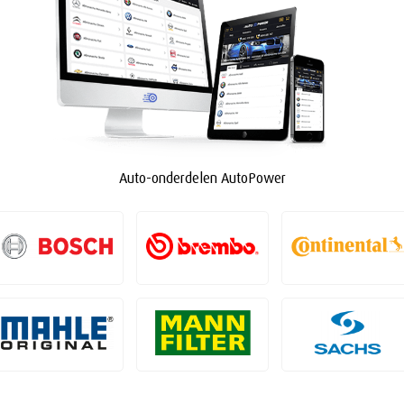
Auto-onderdelen AutoPower