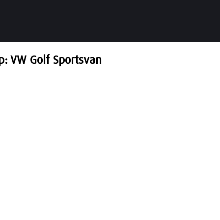
: VW Golf Sportsvan