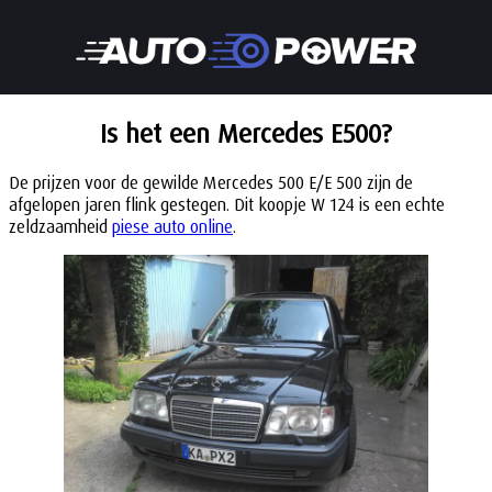
Is het een Mercedes E500?
De prijzen voor de gewilde Mercedes 500 E/E 500 zijn de
afgelopen jaren flink gestegen. Dit koopje W 124 is een echte
zeldzaamheid
piese auto online
.