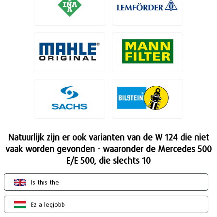
Natuurlijk zijn er ook varianten van de W 124 die niet
vaak worden gevonden - waaronder de Mercedes 500
E/E 500, die slechts 10
Is this the
Ez a legjobb