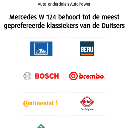
Auto-onderdelen AutoPower
Mercedes W 124 behoort tot de meest
geprefereerde klassiekers van de Duitsers