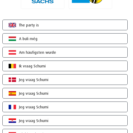
The party is
A buli még
Am häufigsten wurde
Ik vraag Schumi
Jeg vraag Schumi
Jeg vraag Schumi
Jeg vraag Schumi
Jeg vraag Schumi