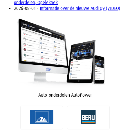
onderdelen, Opeleknek
2026-08-01 -
Informatie over de nieuwe Audi Q9 (VIDEO)
Auto-onderdelen AutoPower