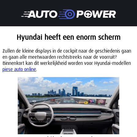
Hyundai heeft een enorm scherm
Zullen de kleine displays in de cockpit naar de geschiedenis gaan
en gaan alle meetwaarden rechtstreeks naar de voorruit?
Binnenkort kan dit werkelijkheid worden voor Hyundai-modellen
piese auto online
.