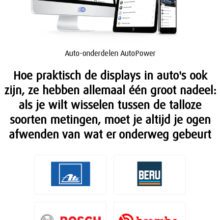
Auto-onderdelen AutoPower
Hoe praktisch de displays in auto's ook
zijn, ze hebben allemaal één groot nadeel:
als je wilt wisselen tussen de talloze
soorten metingen, moet je altijd je ogen
afwenden van wat er onderweg gebeurt