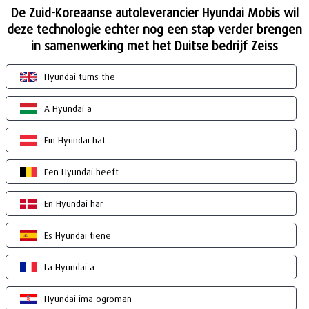
De Zuid-Koreaanse autoleverancier Hyundai Mobis wil
deze technologie echter nog een stap verder brengen
in samenwerking met het Duitse bedrijf Zeiss
Hyundai turns the
A Hyundai a
Ein Hyundai hat
Een Hyundai heeft
En Hyundai har
Es Hyundai tiene
La Hyundai a
Hyundai ima ogroman