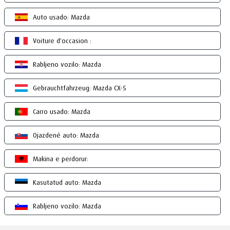
Auto usado: Mazda
Voiture d'occasion :
Rabljeno vozilo: Mazda
Gebrauchtfahrzeug: Mazda CX-5
Carro usado: Mazda
Ojazdené auto: Mazda
Makina e perdorur:
Kasutatud auto: Mazda
Rabljeno vozilo: Mazda