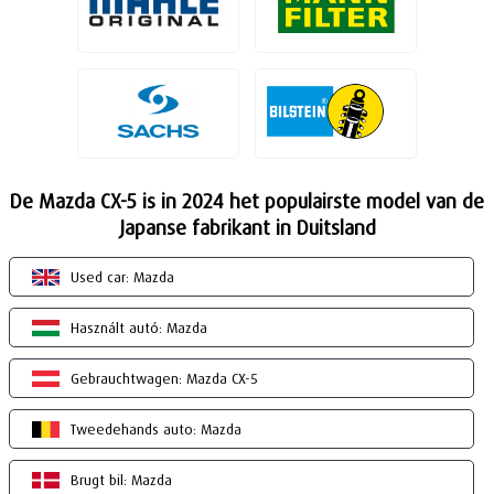
De Mazda CX-5 is in 2024 het populairste model van de
Japanse fabrikant in Duitsland
Used car: Mazda
Használt autó: Mazda
Gebrauchtwagen: Mazda CX-5
Tweedehands auto: Mazda
Brugt bil: Mazda