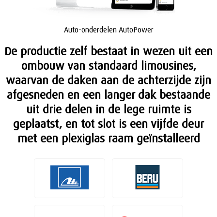
Auto-onderdelen AutoPower
De productie zelf bestaat in wezen uit een
ombouw van standaard limousines,
waarvan de daken aan de achterzijde zijn
afgesneden en een langer dak bestaande
uit drie delen in de lege ruimte is
geplaatst, en tot slot is een vijfde deur
met een plexiglas raam geïnstalleerd