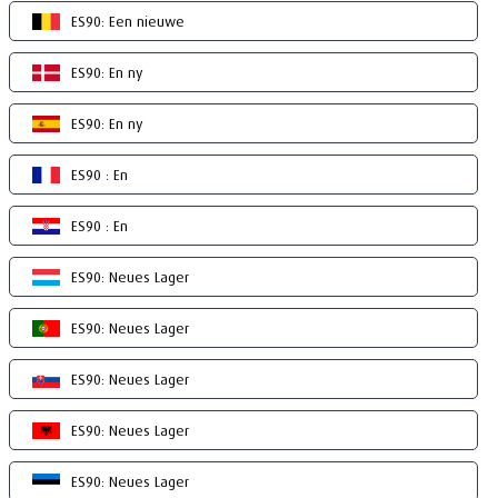
ES90: Een nieuwe
ES90: En ny
ES90: En ny
ES90 : En
ES90 : En
ES90: Neues Lager
ES90: Neues Lager
ES90: Neues Lager
ES90: Neues Lager
ES90: Neues Lager