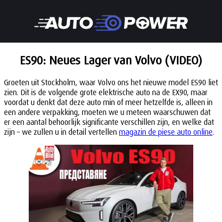
ES90: Neues Lager van Volvo (VIDEO)
Groeten uit Stockholm, waar Volvo ons het nieuwe model ES90 liet
zien. Dit is de volgende grote elektrische auto na de EX90, maar
voordat u denkt dat deze auto min of meer hetzelfde is, alleen in
een andere verpakking, moeten we u meteen waarschuwen dat
er een aantal behoorlijk significante verschillen zijn, en welke dat
zijn – we zullen u in detail vertellen
magazin de piese auto online
.