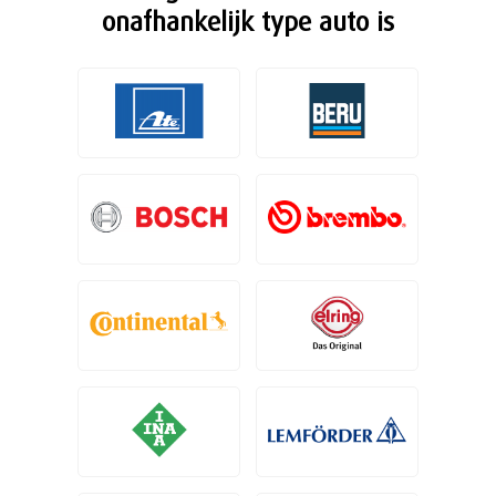
onafhankelijk type auto is