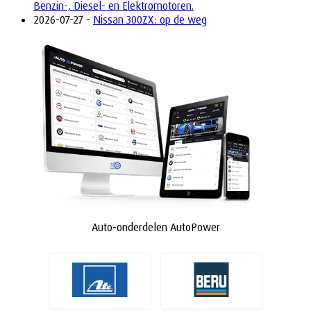
Benzin-, Diesel- en Elektromotoren.
2026-07-27 -
Nissan 300ZX: op de weg
Auto-onderdelen AutoPower