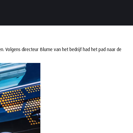
n. Volgens directeur Blume van het bedrijf had het pad naar de