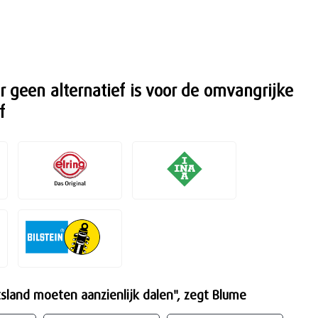
 geen alternatief is voor de omvangrijke
f
sland moeten aanzienlijk dalen", zegt Blume