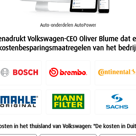
Auto-onderdelen AutoPower
nadrukt Volkswagen-CEO Oliver Blume dat er
kostenbesparingsmaatregelen van het bedrij
sten in het thuisland van Volkswagen: "De kosten in Duit