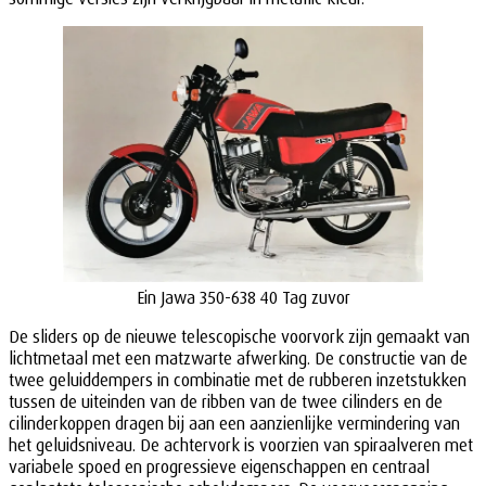
Ein Jawa 350-638 40 Tag zuvor
De sliders op de nieuwe telescopische voorvork zijn gemaakt van
lichtmetaal met een matzwarte afwerking. De constructie van de
twee geluiddempers in combinatie met de rubberen inzetstukken
tussen de uiteinden van de ribben van de twee cilinders en de
cilinderkoppen dragen bij aan een aanzienlijke vermindering van
het geluidsniveau. De achtervork is voorzien van spiraalveren met
variabele spoed en progressieve eigenschappen en centraal