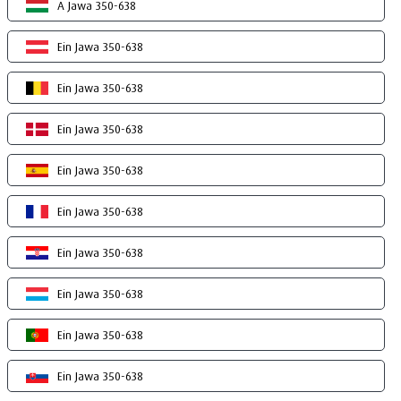
A Jawa 350-638
Ein Jawa 350-638
Ein Jawa 350-638
Ein Jawa 350-638
Ein Jawa 350-638
Ein Jawa 350-638
Ein Jawa 350-638
Ein Jawa 350-638
Ein Jawa 350-638
Ein Jawa 350-638