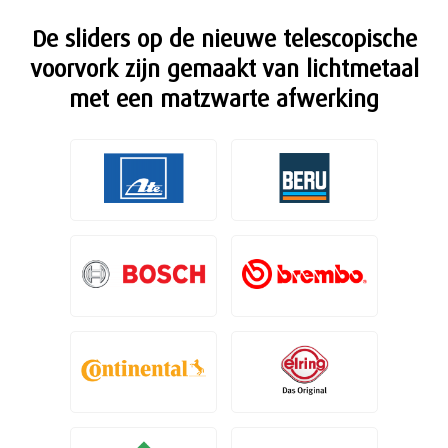
De sliders op de nieuwe telescopische
voorvork zijn gemaakt van lichtmetaal
met een matzwarte afwerking