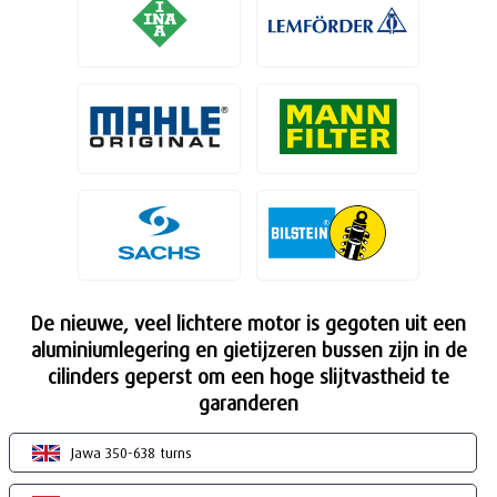
De nieuwe, veel lichtere motor is gegoten uit een
aluminiumlegering en gietijzeren bussen zijn in de
cilinders geperst om een hoge slijtvastheid te
garanderen
Jawa 350-638 turns