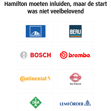
Hamilton moeten inluiden, maar de start
was niet veelbelovend