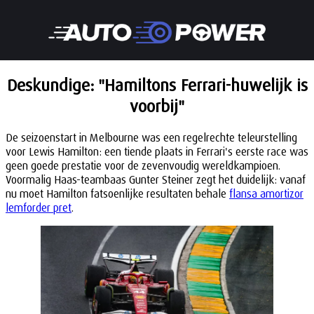
Deskundige: "Hamiltons Ferrari-huwelijk is
voorbij"
De seizoenstart in Melbourne was een regelrechte teleurstelling
voor Lewis Hamilton: een tiende plaats in Ferrari's eerste race was
geen goede prestatie voor de zevenvoudig wereldkampioen.
Voormalig Haas-teambaas Gunter Steiner zegt het duidelijk: vanaf
nu moet Hamilton fatsoenlijke resultaten behale
flansa amortizor
lemforder pret
.