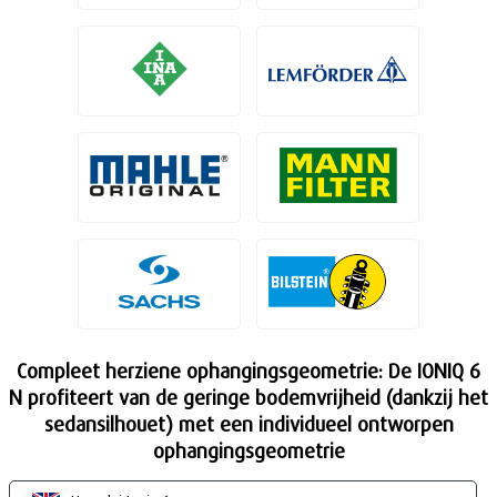
Compleet herziene ophangingsgeometrie: De IONIQ 6
N profiteert van de geringe bodemvrijheid (dankzij het
sedansilhouet) met een individueel ontworpen
ophangingsgeometrie