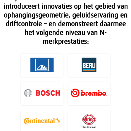
introduceert innovaties op het gebied van
ophangingsgeometrie, geluidservaring en
driftcontrole – en demonstreert daarmee
het volgende niveau van N-
merkprestaties: