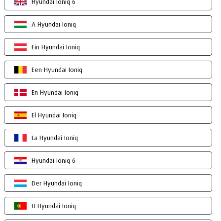
Hyundai Ioniq 6
A Hyundai Ioniq
Ein Hyundai Ioniq
Een Hyundai Ioniq
En Hyundai Ioniq
El Hyundai Ioniq
La Hyundai Ioniq
Hyundai Ioniq 6
Der Hyundai Ioniq
O Hyundai Ioniq