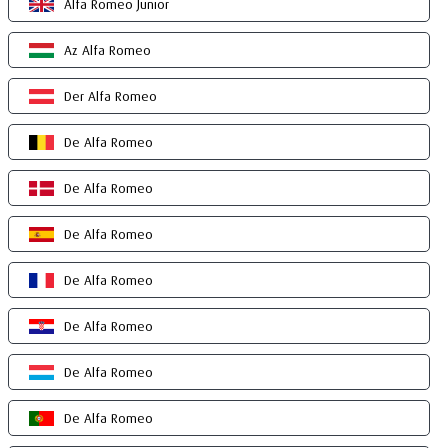
Alfa Romeo Junior
Az Alfa Romeo
Der Alfa Romeo
De Alfa Romeo
De Alfa Romeo
De Alfa Romeo
De Alfa Romeo
De Alfa Romeo
De Alfa Romeo
De Alfa Romeo