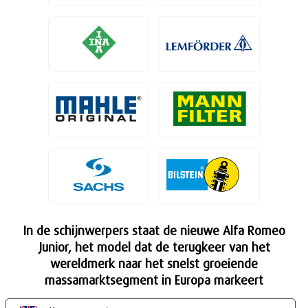
In de schijnwerpers staat de nieuwe Alfa Romeo
Junior, het model dat de terugkeer van het
wereldmerk naar het snelst groeiende
massamarktsegment in Europa markeert