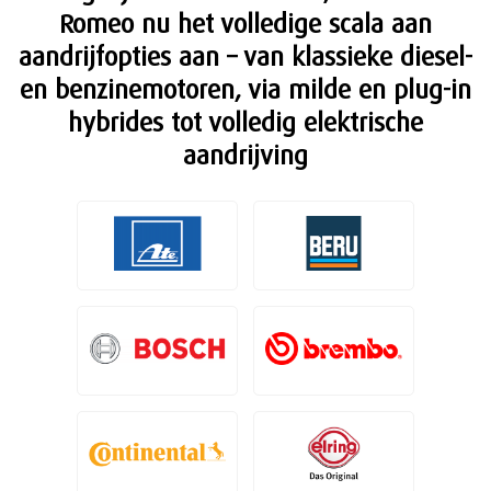
Romeo nu het volledige scala aan
aandrijfopties aan – van klassieke diesel-
en benzinemotoren, via milde en plug-in
hybrides tot volledig elektrische
aandrijving