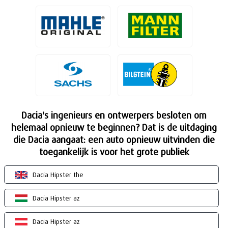
Dacia's ingenieurs en ontwerpers besloten om
helemaal opnieuw te beginnen? Dat is de uitdaging
die Dacia aangaat: een auto opnieuw uitvinden die
toegankelijk is voor het grote publiek
Dacia Hipster the
Dacia Hipster az
Dacia Hipster az