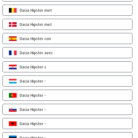
Dacia Hipster met
Dacia Hipster met
Dacia Hipster con
Dacia Hipster avec
Dacia Hipster s
Dacia Hipster –
Dacia Hipster –
Dacia Hipster –
Dacia Hipster –
Dacia Hipster –