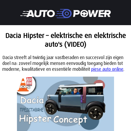
Dacia Hipster – elektrische en elektrische
auto's (VIDEO)
Dacia streeft al twintig jaar vastberaden en succesvol zijn eigen
doel na: zoveel mogelijk mensen eenvoudig toegang bieden tot
moderne, kwalitatieve en essentiële mobiliteit
piese auto online
.