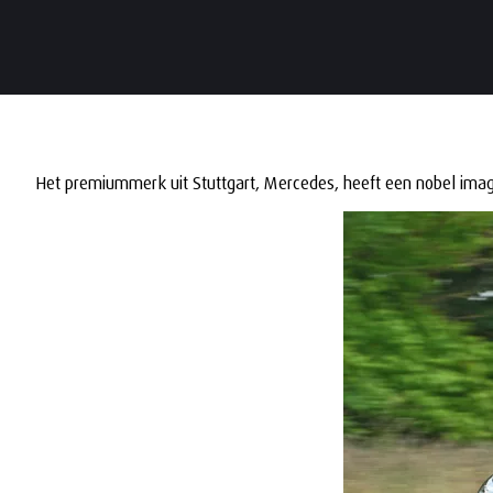
Het premiummerk uit Stuttgart, Mercedes, heeft een nobel imago