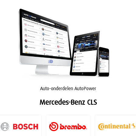
Auto-onderdelen AutoPower
Mercedes-Benz CLS