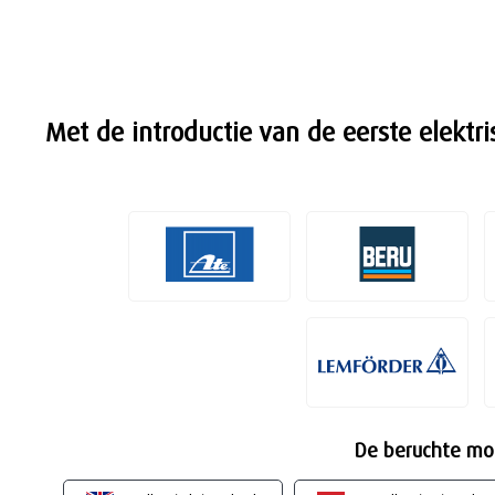
Met de introductie van de eerste elektri
De beruchte mot