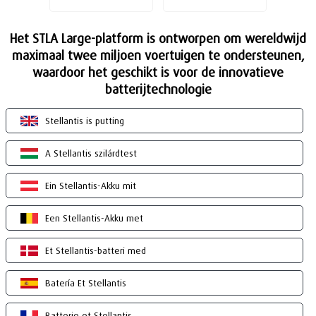
Het STLA Large-platform is ontworpen om wereldwijd
maximaal twee miljoen voertuigen te ondersteunen,
waardoor het geschikt is voor de innovatieve
batterijtechnologie
Stellantis is putting
A Stellantis szilárdtest
Ein Stellantis-Akku mit
Een Stellantis-Akku met
Et Stellantis-batteri med
Batería Et Stellantis
Batterie et Stellantis