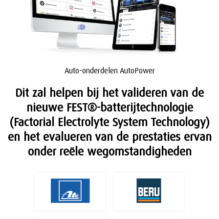
Auto-onderdelen AutoPower
Dit zal helpen bij het valideren van de
nieuwe FEST®-batterijtechnologie
(Factorial Electrolyte System Technology)
en het evalueren van de prestaties ervan
onder reële wegomstandigheden