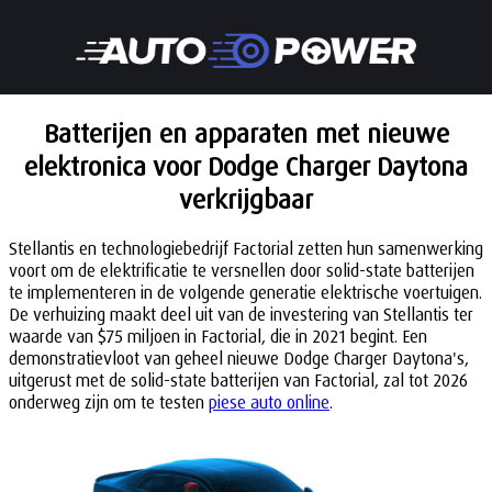
Batterijen en apparaten met nieuwe
elektronica voor Dodge Charger Daytona
verkrijgbaar
Stellantis en technologiebedrijf Factorial zetten hun samenwerking
voort om de elektrificatie te versnellen door solid-state batterijen
te implementeren in de volgende generatie elektrische voertuigen.
De verhuizing maakt deel uit van de investering van Stellantis ter
waarde van $75 miljoen in Factorial, die in 2021 begint. Een
demonstratievloot van geheel nieuwe Dodge Charger Daytona's,
uitgerust met de solid-state batterijen van Factorial, zal tot 2026
onderweg zijn om te testen
piese auto online
.